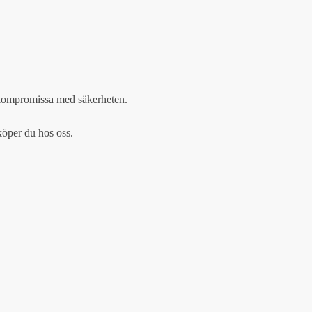
 kompromissa med säkerheten.
öper du hos oss.