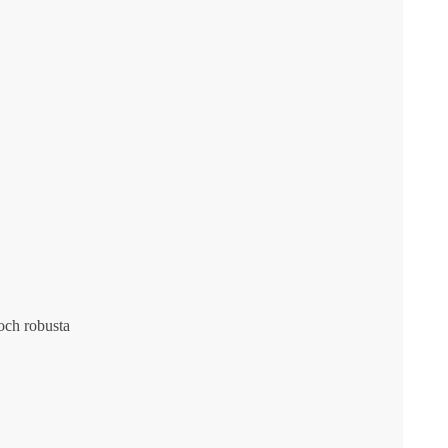
och robusta