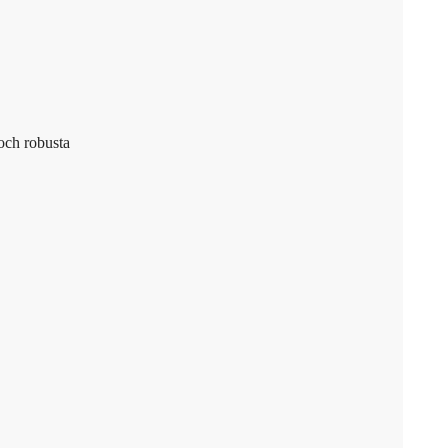
och robusta